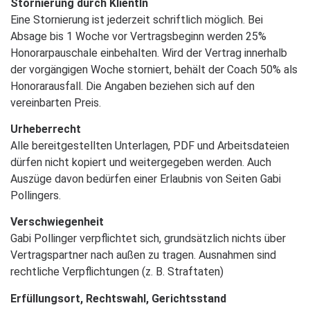
Stornierung durch KlientIn
Eine Stornierung ist jederzeit schriftlich möglich. Bei
Absage bis 1 Woche vor Vertragsbeginn werden 25%
Honorarpauschale einbehalten. Wird der Vertrag innerhalb
der vorgängigen Woche storniert, behält der Coach 50% als
Honorarausfall. Die Angaben beziehen sich auf den
vereinbarten Preis.
Urheberrecht
Alle bereitgestellten Unterlagen, PDF und Arbeitsdateien
dürfen nicht kopiert und weitergegeben werden. Auch
Auszüge davon bedürfen einer Erlaubnis von Seiten Gabi
Pollingers.
Verschwiegenheit
Gabi Pollinger verpflichtet sich, grundsätzlich nichts über
Vertragspartner nach außen zu tragen. Ausnahmen sind
rechtliche Verpflichtungen (z. B. Straftaten)
Erfüllungsort, Rechtswahl, Gerichtsstand