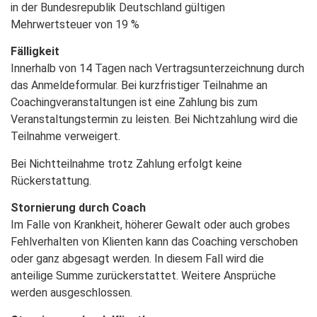
in der Bundesrepublik Deutschland gültigen
Mehrwertsteuer von 19 %
Fälligkeit
Innerhalb von 14 Tagen nach Vertragsunterzeichnung durch
das Anmeldeformular. Bei kurzfristiger Teilnahme an
Coachingveranstaltungen ist eine Zahlung bis zum
Veranstaltungstermin zu leisten. Bei Nichtzahlung wird die
Teilnahme verweigert.
Bei Nichtteilnahme trotz Zahlung erfolgt keine
Rückerstattung.
Stornierung durch Coach
Im Falle von Krankheit, höherer Gewalt oder auch grobes
Fehlverhalten von Klienten kann das Coaching verschoben
oder ganz abgesagt werden. In diesem Fall wird die
anteilige Summe zurückerstattet. Weitere Ansprüche
werden ausgeschlossen.