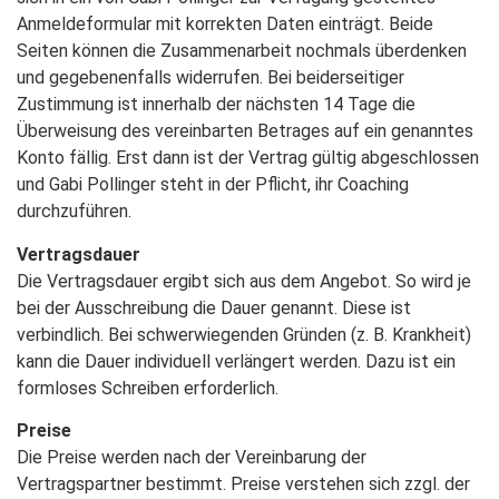
Anmeldeformular mit korrekten Daten einträgt. Beide
Seiten können die Zusammenarbeit nochmals überdenken
und gegebenenfalls widerrufen. Bei beiderseitiger
Zustimmung ist innerhalb der nächsten 14 Tage die
Überweisung des vereinbarten Betrages auf ein genanntes
Konto fällig. Erst dann ist der Vertrag gültig abgeschlossen
und Gabi Pollinger steht in der Pflicht, ihr Coaching
durchzuführen.
Vertragsdauer
Die Vertragsdauer ergibt sich aus dem Angebot. So wird je
bei der Ausschreibung die Dauer genannt. Diese ist
verbindlich. Bei schwerwiegenden Gründen (z. B. Krankheit)
kann die Dauer individuell verlängert werden. Dazu ist ein
formloses Schreiben erforderlich.
Preise
Die Preise werden nach der Vereinbarung der
Vertragspartner bestimmt. Preise verstehen sich zzgl. der