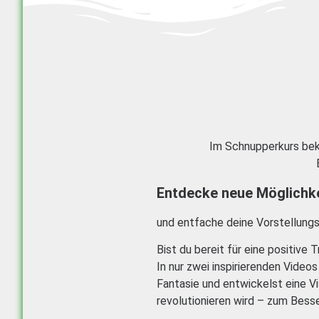
Im Schnupperkurs bek
Entdecke neue Möglichk
und entfache deine Vorstellungsk
Bist du bereit für eine positive
In nur zwei inspirierenden Video
Fantasie und entwickelst eine Vi
revolutionieren wird – zum Bess