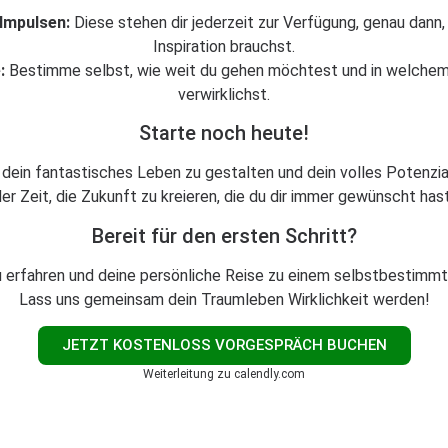
Impulsen:
Diese stehen dir jederzeit zur Verfügung, genau dann
Inspiration brauchst.
:
Bestimme selbst, wie weit du gehen möchtest und in welchem
verwirklichst.
Starte noch heute!
dein fantastisches Leben zu gestalten und dein volles Potenzial
er Zeit, die Zukunft zu kreieren, die du dir immer gewünscht has
Bereit für den ersten Schritt?
u erfahren und deine persönliche Reise zu einem selbstbestimm
Lass uns gemeinsam dein Traumleben Wirklichkeit werden!
JETZT KOSTENLOSS VORGESPRÄCH BUCHEN
Weiterleitung zu calendly.com