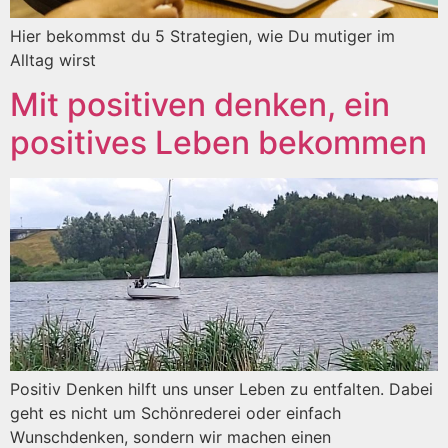
Hier bekommst du 5 Strategien, wie Du mutiger im
Alltag wirst
Mit positiven denken, ein
positives Leben bekommen
Positiv Denken hilft uns unser Leben zu entfalten. Dabei
geht es nicht um Schönrederei oder einfach
Wunschdenken, sondern wir machen einen