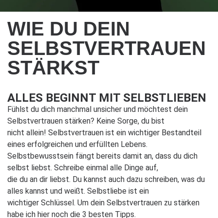
WIE DU DEIN
SELBSTVERTRAUEN
STÄRKST
ALLES BEGINNT MIT SELBSTLIEBEN
Fühlst du dich manchmal unsicher und möchtest dein
Selbstvertrauen stärken? Keine Sorge, du bist
nicht allein! Selbstvertrauen ist ein wichtiger Bestandteil
eines erfolgreichen und erfüllten Lebens.
Selbstbewusstsein fängt bereits damit an, dass du dich
selbst liebst. Schreibe einmal alle Dinge auf,
die du an dir liebst. Du kannst auch dazu schreiben, was du
alles kannst und weißt. Selbstliebe ist ein
wichtiger Schlüssel. Um dein Selbstvertrauen zu stärken
habe ich hier noch die 3 besten Tipps.