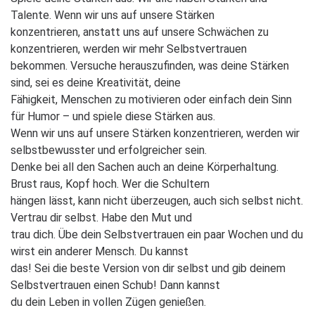
Talente. Wenn wir uns auf unsere Stärken
konzentrieren, anstatt uns auf unsere Schwächen zu
konzentrieren, werden wir mehr Selbstvertrauen
bekommen. Versuche herauszufinden, was deine Stärken
sind, sei es deine Kreativität, deine
Fähigkeit, Menschen zu motivieren oder einfach dein Sinn
für Humor – und spiele diese Stärken aus.
Wenn wir uns auf unsere Stärken konzentrieren, werden wir
selbstbewusster und erfolgreicher sein.
Denke bei all den Sachen auch an deine Körperhaltung.
Brust raus, Kopf hoch. Wer die Schultern
hängen lässt, kann nicht überzeugen, auch sich selbst nicht.
Vertrau dir selbst. Habe den Mut und
trau dich. Übe dein Selbstvertrauen ein paar Wochen und du
wirst ein anderer Mensch. Du kannst
das! Sei die beste Version von dir selbst und gib deinem
Selbstvertrauen einen Schub! Dann kannst
du dein Leben in vollen Zügen genießen.