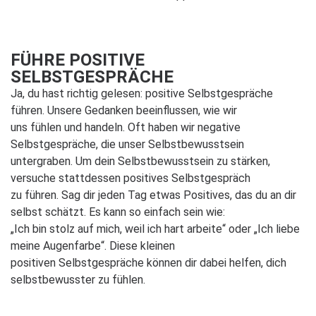
FÜHRE POSITIVE
SELBSTGESPRÄCHE
Ja, du hast richtig gelesen: positive Selbstgespräche
führen. Unsere Gedanken beeinflussen, wie wir
uns fühlen und handeln. Oft haben wir negative
Selbstgespräche, die unser Selbstbewusstsein
untergraben. Um dein Selbstbewusstsein zu stärken,
versuche stattdessen positives Selbstgespräch
zu führen. Sag dir jeden Tag etwas Positives, das du an dir
selbst schätzt. Es kann so einfach sein wie:
„Ich bin stolz auf mich, weil ich hart arbeite“ oder „Ich liebe
meine Augenfarbe“. Diese kleinen
positiven Selbstgespräche können dir dabei helfen, dich
selbstbewusster zu fühlen.