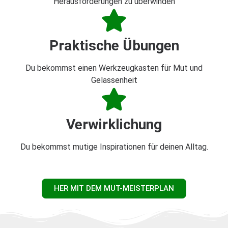
Herausforderungen zu überwinden
Praktische Übungen
Du bekommst einen Werkzeugkasten für Mut und
Gelassenheit
Verwirklichung
Du bekommst mutige Inspirationen für deinen Alltag.
HER MIT DEM MUT-MEISTERPLAN