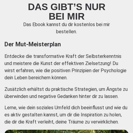
DAS GIBT’S NUR
BEI MIR
Das Ebook kannst du dir kostenlos bei mir
bestellen.
Der Mut-Meisterplan
Entdecke die transformative Kraft der Selbsterkenntnis
und meistere die Kunst der effektiven Zielsetzung! Du
wirst erfahren, wie die positiven Prinzipien der Psychologie
dein Leben bereichern können.
Zusätzlich erhältst du praktische Strategien, um Ängste zu
überwinden und negative Gedanken hinter dir zu lassen.
Lerne, wie dein soziales Umfeld dich beeinflusst und wie du
es aktiv gestalten kannst, um dir die Inspiration zu holen,
die dir die Kraft verleiht, deine Träume zu verwirklichen.