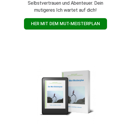
Selbstvertrauen und Abenteuer. Dein
mutigeres Ich wartet auf dich!
HER MIT DEM MUT-MEISTERPLAN