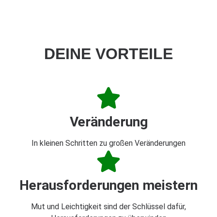
DEINE VORTEILE
Veränderung
In kleinen Schritten zu großen Veränderungen
Herausforderungen meistern
Mut und Leichtigkeit sind der Schlüssel dafür,