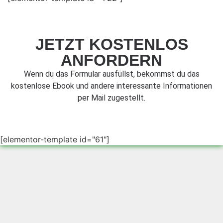
JETZT KOSTENLOS
ANFORDERN
Wenn du das Formular ausfüllst, bekommst du das
kostenlose Ebook und andere interessante Informationen
per Mail zugestellt.
[elementor-template id="61"]