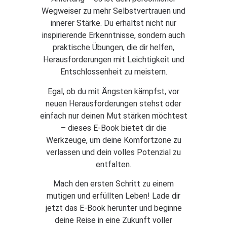
Wegweiser zu mehr Selbstvertrauen und
innerer Stärke. Du erhältst nicht nur
inspirierende Erkenntnisse, sondern auch
praktische Übungen, die dir helfen,
Herausforderungen mit Leichtigkeit und
Entschlossenheit zu meistern.
Egal, ob du mit Ängsten kämpfst, vor
neuen Herausforderungen stehst oder
einfach nur deinen Mut stärken möchtest
– dieses E-Book bietet dir die
Werkzeuge, um deine Komfortzone zu
verlassen und dein volles Potenzial zu
entfalten.
Mach den ersten Schritt zu einem
mutigen und erfüllten Leben! Lade dir
jetzt das E-Book herunter und beginne
deine Reise in eine Zukunft voller